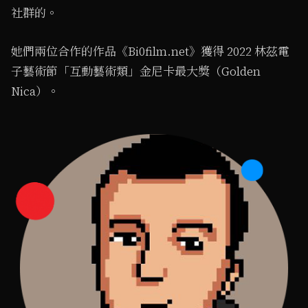
社群的。
她們兩位合作的作品《Bi0film.net》獲得 2022 林茲電
子藝術節「互動藝術類」金尼卡最大獎（Golden
Nica）。