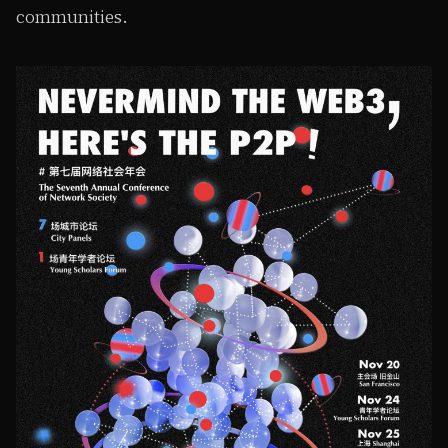
communities.