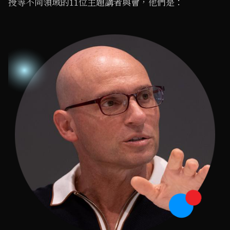
授等不同領域的11位主題講者與會，他們是：