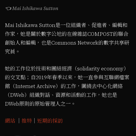
👈 Mai Ishikawa Sutton
Mai Ishikawa Sutton是一位組織者、促進者、編輯和
作家，她是關於數字公地的在線雜誌COMPOST的聯合
創始人和編輯，也是Commons Network的數字共享研
究員。
她的工作位於技術和團結經濟（solidarity economy）
的交叉點；自2019年春季以來，她一直參與互聯網檔案
館（Internet Archive）的工作，圍繞去中心化網絡
（DWeb）組織對話、資源和活動的工作，她也是
DWeb原則的原始管理人之一。
網站
｜
推特
｜
近期的採訪