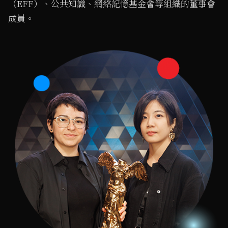
（EFF）、公共知識、網絡記憶基金會等組織的董事會
成員。