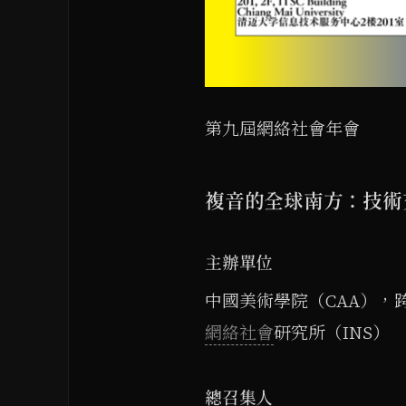
第九屆網絡社會年會
複音的全球南方：技術
主辦單位
中國美術學院（CAA），
網絡社會
研究所（INS）
總召集人