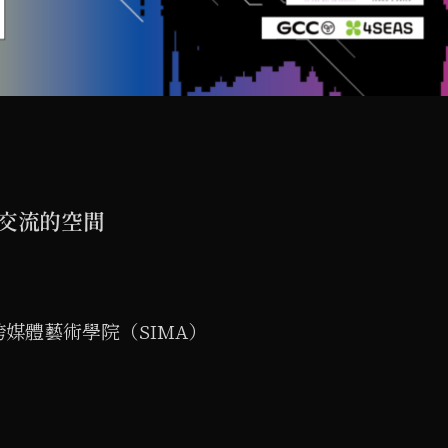
交流的空間
跨媒體藝術學院（SIMA）