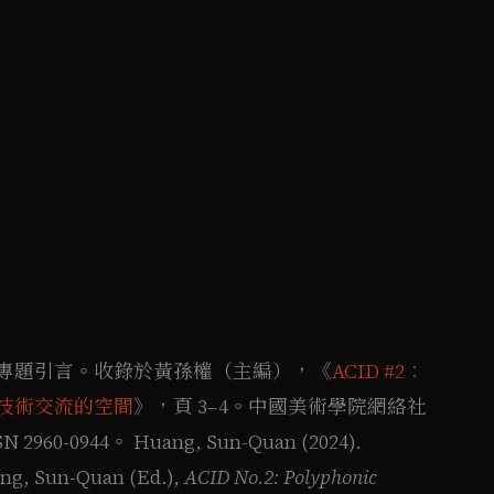
）。專題引言。收錄於黃孫權（主編），《
ACID #2：
技術交流的空間
》，頁 3–4。中國美術學院網絡社
960-0944。 Huang, Sun-Quan (2024).
ng, Sun-Quan (Ed.),
ACID No.2: Polyphonic