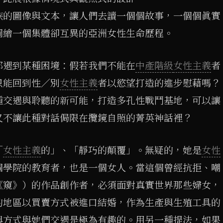
族的圖像與文本，讓人們去讀一個個故事，一個個眞實
圖繪一個集體卻互異的亞洲女性生命歷程。
都遇到某種困境：假若我們不能在
中產階級
女性主義
者
只能回到性／別
女性主義
者以慾望打造的進步慰藉嗎？
種交遇與聆聽的新可能，打造多孔性戰鬥基地，可以讓
又不讓此種對話侷限在攬鏡自照的菁英神話裡？
「
女性主義
的」、「靜巧的顛覆」。無疑的，她是
女性
個學院的教育者，也是一個女人。當這個曾經抗拒、嘲
《窺》）的作品創作者，必須面對真實世界那些婦女，
的地區以買賣方式被進口結婚，作為生產與生殖工具的
與方式與她們交遇是極為有趣的。用另一種提法，如果