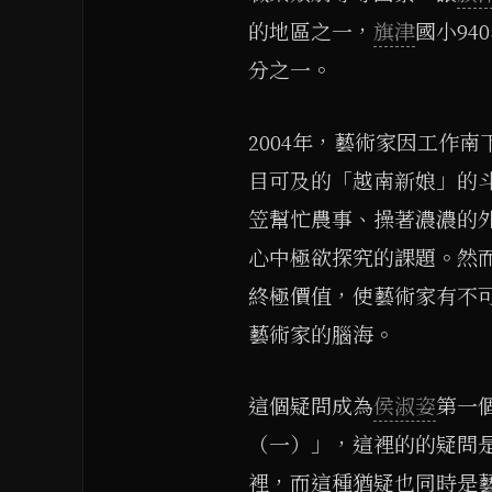
的地區之一，
旗津
國小94
分之一。
2004年，藝術家因工作
目可及的「越南新娘」的
笠幫忙農事、操著濃濃的
心中極欲探究的課題。然
終極價值，使藝術家有不
藝術家的腦海。
這個疑問成為
侯淑姿
第一
（一）」，這裡的的疑問
裡，而這種猶疑也同時是