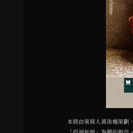
本展由策展人黃孫權策劃
「亞洲新娘」為題的創作