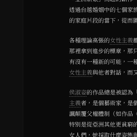
透過台越婚姻中的七個家
的家庭片段的當下，從而
各種理論高張的
女性主義
那裡拿到進步的標章，那
有沒有一種新的可能，一
女性主義
與他者對話，而
侯淑姿
的作品總是被認為
主義
者，是個藝術家，是
諷顛覆父權體制（如作品
特別是從亞洲其他更貧窮
女人們，她採取什麼姿態