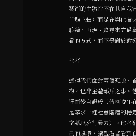
藝術的主體性不在其自我宣稱
普遍主張）而是在與他者
聆聽、再現、追尋來完備
看的方式，而不是對於對
他者
這裡我們面對兩個難題。
物，也非主體鄙斥之事。
狂而後自證般（
傅柯
晚年
是尋求一種社會階層的穩
常藉以施行暴力）。他者
己的處境，讓觀看者看到