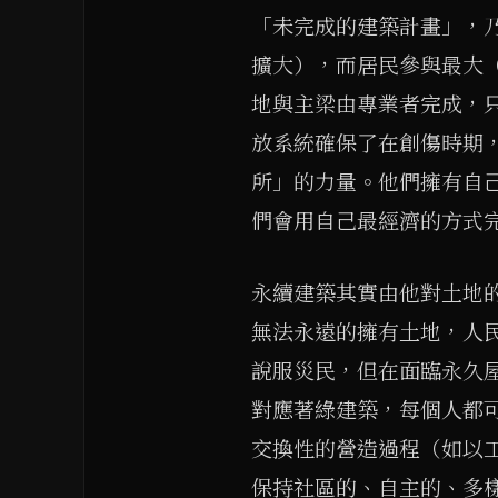
「未完成的建築計畫」，
擴大），而居民參與最大
地與主梁由專業者完成，
放系統確保了在創傷時期
所」的力量。他們擁有自
們會用自己最經濟的方式
永續建築其實由他對土地
無法永遠的擁有土地，人
說服災民，但在面臨永久
對應著綠建築，每個人都
交換性的營造過程（如以
保持社區的、自主的、多