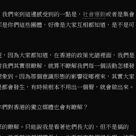
，我們來到這邊感受到的一點是，
社會運動
或者是集會
都是你們這些團體，好像是大家互相都知道，是不是可
況，因為大家都知道，在香港的政策光譜裡面，我們是
對我們其實很瞭解，就算不瞭解我們每一個活動怎樣發
想象到。因為那個意識形態的影響從哪裡來，其實大家
是都會發生，有時候根本不用出一個聲，就會做出來。
你們對香港的獨立媒體也會有瞭解？
深的瞭解。只能說我是看著他們長大的，但不是搞的