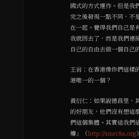
國式的方式運作。但是我
完之後發現一點不同，不
在一起。覺得我們自己是
我就回去了，而是我們連
自己的自由去做一個自己
王岩：在香港像你們這樣
港唯一的一個？
黃衍仁：如果說德昌里，
的好朋友，他們沒有想這
們這個集體。其實這我們
樓」（​
http://smrc8a.org