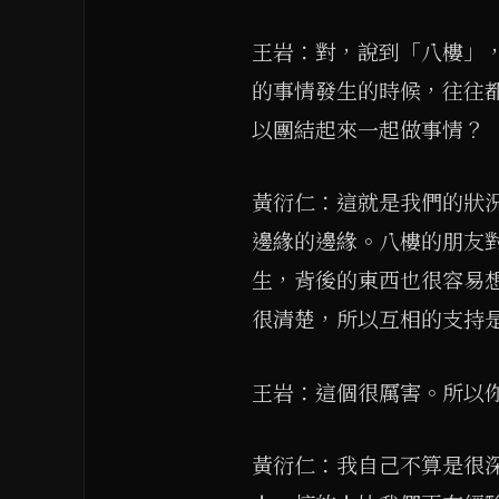
王岩：對，說到「八樓」
的事情發生的時候，往往
以團結起來一起做事情？
黃衍仁：這就是我們的狀
邊緣的邊緣。八樓的朋友
生，背後的東西也很容易
很清楚，所以互相的支持
王岩：這個很厲害。所以
黃衍仁：我自己不算是很