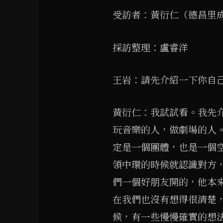
受訪者：黃衍仁（德昌里
採訪整理：盧睿洋
王岩：請先介紹一下你自
黃衍仁：我試試看。我先
玩音樂的人，做劇場的人
定是一個團體，也是一個
領中環的時候就認識對方
們一個好朋友開的，他本
在我們也沒有想得很清楚
候，有一些慢慢確實的想