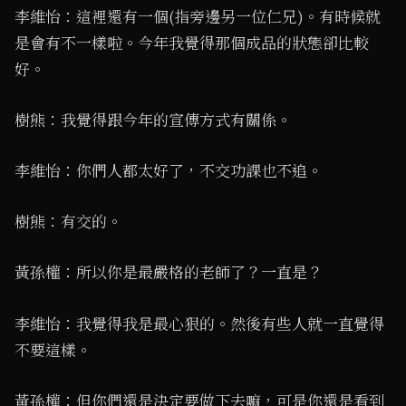
李維怡：這裡還有一個(指旁邊另一位仁兄)。有時候就
是會有不一樣啦。今年我覺得那個成品的狀態卻比較
好。
樹熊：我覺得跟今年的宣傳方式有關係。
李維怡：你們人都太好了，不交功課也不追。
樹熊：有交的。
黃孫權：所以你是最嚴格的老師了？一直是？
李維怡：我覺得我是最心狠的。然後有些人就一直覺得
不要這樣。
黃孫權：但你們還是決定要做下去嘛，可是你還是看到