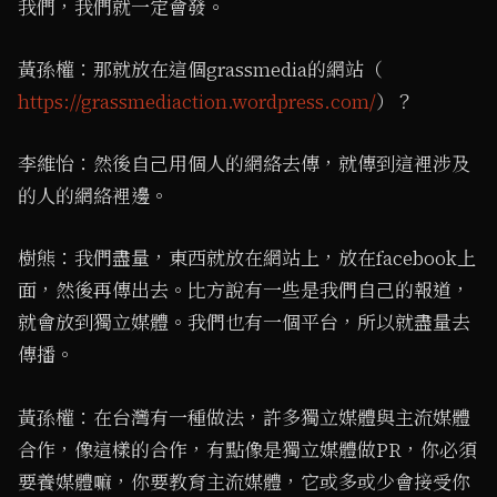
我們，我們就一定會發。
黃孫權：那就放在這個grassmedia的網站（​
https://grassmediaction.wordpress.com/
）？
李維怡：然後自己用個人的網絡去傳，就傳到這裡涉及
的人的網絡裡邊。
樹熊：我們盡量，東西就放在網站上，放在facebook上
面，然後再傳出去。比方說有一些是我們自己的報道，
就會放到獨立媒體。我們也有一個平台，所以就盡量去
傳播。
黃孫權：在台灣有一種做法，許多獨立媒體與主流媒體
合作，像這樣的合作，有點像是獨立媒體做PR，你必須
要養媒體嘛，你要教育主流媒體，它或多或少會接受你