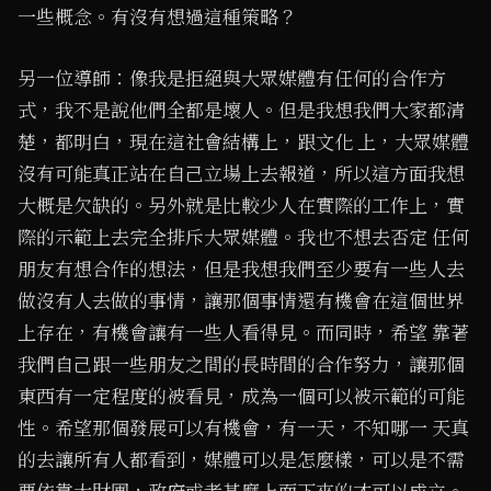
一些概念。有沒有想過這種策略？
另一位導師：像我是拒絕與大眾媒體有任何的合作方
式，我不是說他們全都是壞人。但是我想我們大家都清
楚，都明白，現在這社會結構上，跟文化 上，大眾媒體
沒有可能真正站在自己立場上去報道，所以這方面我想
大概是欠缺的。另外就是比較少人在實際的工作上，實
際的示範上去完全排斥大眾媒體。我也不想去否定 任何
朋友有想合作的想法，但是我想我們至少要有一些人去
做沒有人去做的事情，讓那個事情還有機會在這個世界
上存在，有機會讓有一些人看得見。而同時，希望 靠著
我們自己跟一些朋友之間的長時間的合作努力，讓那個
東西有一定程度的被看見，成為一個可以被示範的可能
性。希望那個發展可以有機會，有一天，不知哪一 天真
的去讓所有人都看到，媒體可以是怎麼樣，可以是不需