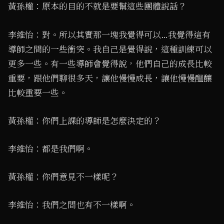
黃孫權：原本的目的不就是要幫這些團體說話？
李維怡：對。所以其實那一塊我覺得可以…我覺得這有
導師之間的一些衝突。我自己是覺得說，這種訓練可以
更多一些。有一些導師會覺得說，他們自己的成長比較
重要，跟他們聊很多天，讓他慢慢成長，讓他慢慢醖釀
比較重要一些。
黃孫權：你們上課的導師是怎麼決定的？
李維怡：都是我們啊。
黃孫權：你們意見不一樣呢？
李維怡：我們之間也有不一樣啊。