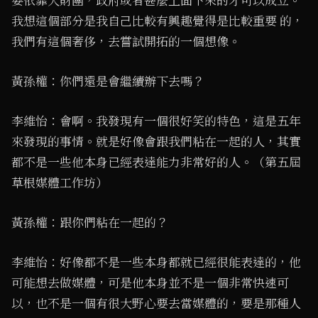
要依靠大財團，政府或者甚麼上面下來的才可以成立。
我想這個部分是我自己比較有興趣覺得是比較重要 的，
我們有這個奢侈，去嘗試開拓的一個想像。
黃孫權：你們還是會繼續辦下去嗎？
李維怡：會啊。我發現有一個很好笑的特色，這是五年
來發現的事情。就是好像會跟我們粘在一起的人，其實
都不是一些他本身已經表達能力非常好的人。（第五屆
草根媒體工作坊）
黃孫權：跟你們粘在一起的？
李維怡：好像都不是一些本身都就已經很能表達的，他
可能想去做媒體，可是他本身並不是一個非常快速可
以，也不是一個有很大野心要去當媒體的，要是那種人