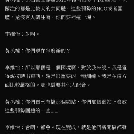
關注的都是比較大的共同體。這些弱勢的NGO或者團
體，還沒有人關注嘛，你們要補這一塊。
李維怡：對啊。
黃孫權：你們現在怎麼辦的？
李維怡：所以那個是一個困境啊，對於我來說。我是覺
得說按時出東西，還是很重要的一種訓練。我是在這方
面比較嚴格的。那也需要其他人配合。
黃孫權：你們自己有搞那個網站，你們那個網站上會放
這些弱勢團體的一些……
李維怡：會啊，都會。現在變成，就是他們新聞稿都發