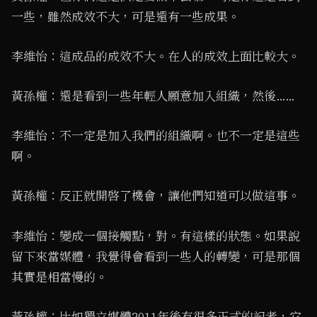
一些，雖然成效不大，可是還有一些成果。
李維怡：這成品的成效不大。在人的成效上面比較大。
黃孫權：還是看到一些年輕人願意加入組織，然後……
李維怡：不一定是加入我們的組織啊。也不一定是這些
啊。
黃孫權：反正就開啓了機會，讓他們知道可以做這事。
李維怡：變成一個接觸點，對。有這樣的狀態。如果說
留下來當媒體，我覺得會看到一些人的轉變，可是那個
其實是相當慢的。
黃孫權：比如獨立媒體2011年後有很多正式的記者，它