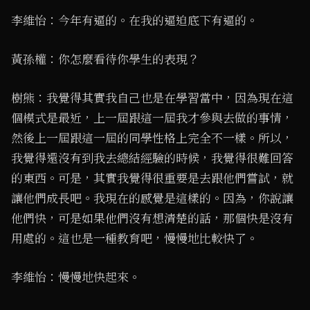
李維怡：今年有逼的。在我的逼迫底下有逼的。
黃孫權：你怎麼看待你學生的表現？
樹熊：我覺得其實我自己也是在學習當中，因為現在這
個模式是最近，上一屆跟這一屆我才參與去做的事情，
然後上一屆跟這一屆的同學性格上完全不一樣。所以，
我覺得還沒有到我去總結經驗的時候，我覺得很難回答
的東西。可是，其實我覺得很重要是去跟他們嘗試，就
讓他們成長吧。我現在的感覺是這樣的。因為，你說讓
他們快，可是如果他們沒有想清楚的話，那個快是沒有
用處的。這也是一種教育吧，慢慢地比較快了。
李維怡：慢慢地快起來。