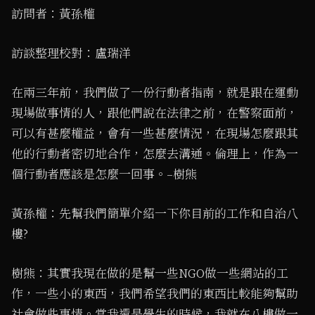
訪問者：黃孫權
訪談整理校對：盧瑞洋
在兩三年前，我們做了一份行動者指南，就是跟在運動
現場做事情的人，跟他們說在法律之前，在警察面前，
可以有甚麼權益，會有一些甚麼情況，在現場怎麼跟其
他的行動者密切地合作，怎麼去溝通。倫理上，作為一
個行動者應該是怎麼一回事。–樹熊
黃孫權：先幫我們簡單介紹一下你目前的工作和自治八
樓?
樹熊：其實我現在做的是幫一些NGO做一些網站的工
作，一些小的東西，我們希望我們的東西比較能夠幫助
社會做些事情。當我還是學生的時候，我就在八樓做一