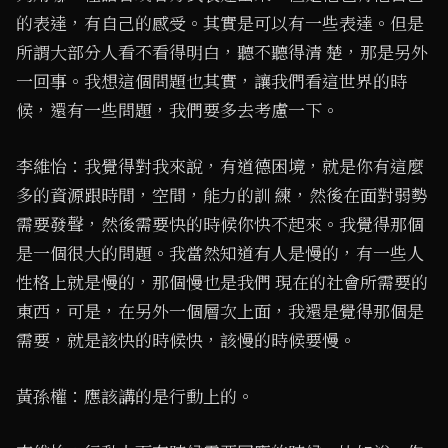
的表達，有自己的感受。其實是可以有一些表達。但是
所謂大部分人看不看得明白，聽不聽得清 楚，那是另外
一回事。我想這個問題也其實，讓我們看這世界的時
候，還有一些問題，我們要多去考慮一下。
李維怡：我覺得對我來說，有道德困境，就是你有這麼
多的資源跟時間，空間，能力的訓 練，然後在面對弱勢
需要發聲，然後需要快的時候你快不起來。我覺得那個
是一個很大的問題。我當然知道有人是慢的，有一些人
性格上就是慢的，那個慢也是我們 現在的社會所需要的
東西，可是，在另外一個層次上面，我還是覺得那個是
需要，就是該快的時候快，該慢的時候要慢。
黃孫權：應該講的是行動上的。