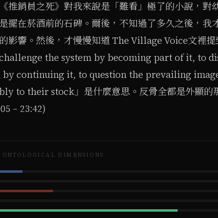
《推銷員之死》對我來說是「難看」極了的小說，對
是擺在菸酒前的石碑。爾後，不知過了多久之後，我
影響。然後，才慢慢知道 The Village Voice文裡提
 challenge the system by becoming part of it, to di
n by continuing it, to question the prevailing ima
ocably to their stock」是什麼意思。反骨全都是
05 – 23:42)
ONTOLOGICAL DIMENSIONS