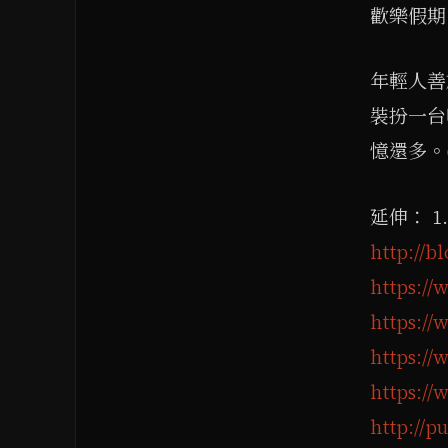
歡樂假期
年輕人善
裝扮一台
憶還多。
延伸： 
http://
https://
https://
https://
https://
http://p