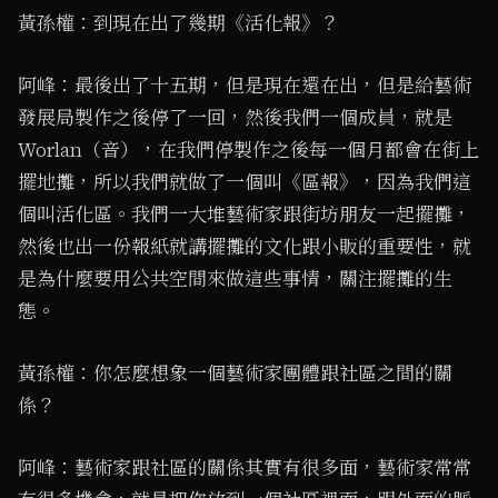
黃孫權：到現在出了幾期《活化報》？
阿峰：最後出了十五期，但是現在還在出，但是給藝術
發展局製作之後停了一回，然後我們一個成員，就是
Worlan（音），在我們停製作之後每一個月都會在街上
擺地攤，所以我們就做了一個叫《區報》，因為我們這
個叫活化區。我們一大堆藝術家跟街坊朋友一起擺攤，
然後也出一份報紙就講擺攤的文化跟小販的重要性，就
是為什麼要用公共空間來做這些事情，關注擺攤的生
態。
黃孫權：你怎麼想象一個藝術家團體跟社區之間的關
係？
阿峰：藝術家跟社區的關係其實有很多面，藝術家常常