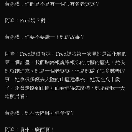
黃孫權：你們是不是有一個很有名老婆婆？
阿峰：Fred媽？對！
黃孫權：你要不要講一下她的故事？
阿峰：Fred媽很有趣，Fred媽我第一次見她是活化廳的
第一個計畫，我們貼海報說舉報你的封關的歷史，然後
她就跑進來。她是一個老婆婆，但是她做了很多慈善的
事，她拿很多錢去大陸的山區建學校。她現在八十歲
了，還會走路到山區裡面看建得怎麼樣，她還給我一大
堆照片看。
黃孫權：她在大陸哪裡建學校？
阿峰：貴州，廣西啊！