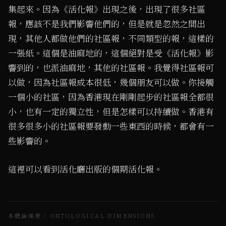
集起來。因為《活化報》出現之後，出現了很多社區
報，應該不是我們影響他們的，但是就是忽然之間出
現，其他人都做他們的社區報，不同類型的報，這樣的
一張紙。這個是油麻地的，這個絕對是受《活化報》影
響到的，也派油麻地，其他的社區報。我覺得社區報可
以做，因為社區報成本很低，幾個朋友可以做。你接觸
一個小的社區，因為香港現在剛剛起步的社區報全都很
小，也有一定的獨立性，但是怎樣可以持續做。香港有
很多很多小的社區報要發動一些東西的時候，都會有一
些影響的。
這裡可以看到活化廳出版的個期活化報。
本體論維度 / ONTOLOGICAL DIMENSIONS