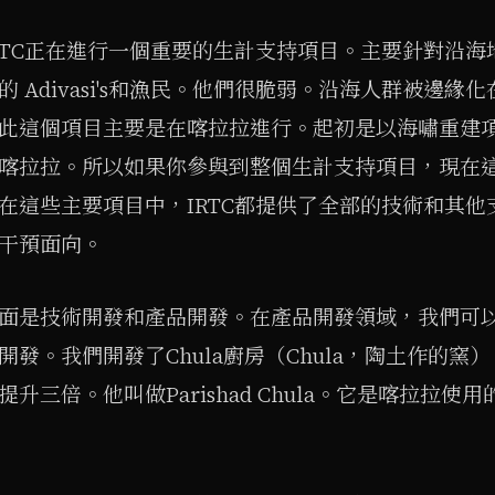
RTC正在進行一個重要的生計支持項目。主要針對沿海
的 Adivasi's和漁民。他們很脆弱。沿海人群被邊緣
此這個項目主要是在喀拉拉進行。起初是以海嘯重建
喀拉拉。所以如果你參與到整個生計支持項目，現在
在這些主要項目中，IRTC都提供了全部的技術和其他
干預面向。
面是技術開發和產品開發。在產品開發領域，我們可
開發。我們開發了Chula廚房（Chula，陶土作的窯），
升三倍。他叫做Parishad Chula。它是喀拉拉使用