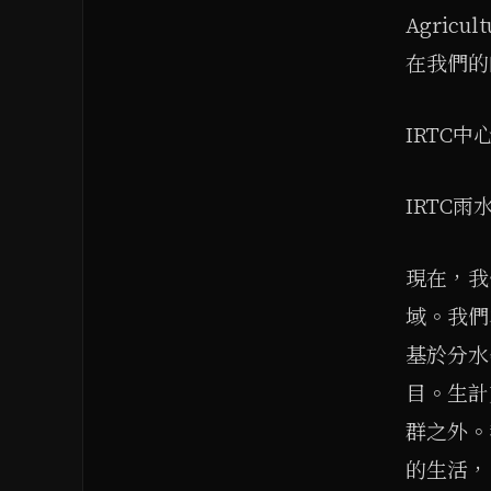
Agricu
在我們的
IRTC
IRTC
現在，我
域。我們
基於分水
目。生計
群之外。
的生活，