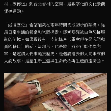
村「被傳送」到台北眷村的空間，是數字化的文化景觀
保存運動。
「縫接歷史」希望能夠在兩年時間完成初步的架構。從
最日常生活的餐桌和空間探索，逐漸喚醒被白色恐怖壓
制的記憶。如果最後有一支紀錄片（畢竟現在是我們動
員的藉口）的話，這部片，也是將上述的行動作為內
容，是邀請人們來縫接歷史，是邀請過去的人向未來的
人說故事，是產生新主體與生命政治再生產的邀請函。