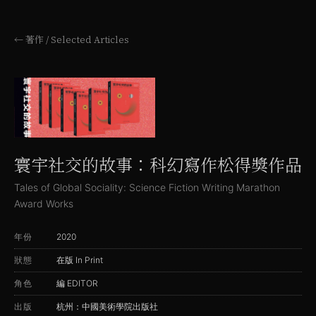
← 著作 / Selected Articles
寰宇社交的故事：科幻寫作松得獎作品
Tales of Global Sociality: Science Fiction Writing Marathon
Award Works
年份
2020
狀態
在版 In Print
角色
編 EDITOR
出版
杭州：中國美術學院出版社